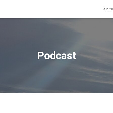
À PRO
Podcast