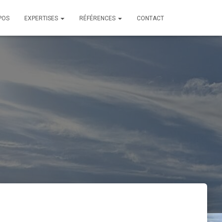
POS
EXPERTISES
RÉFÉRENCES
CONTACT