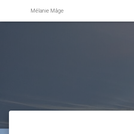
Mélanie Mâge